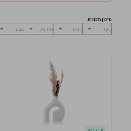
סינון תכונות
במלאי