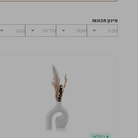
סינון תכונות
במלאי