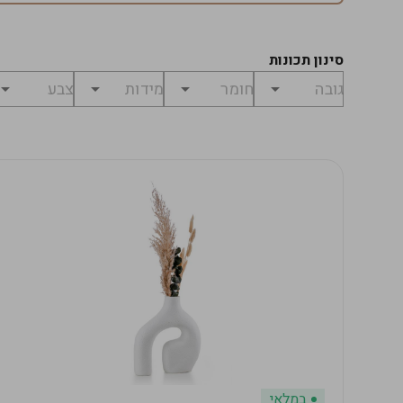
סינון תכונות
במלאי