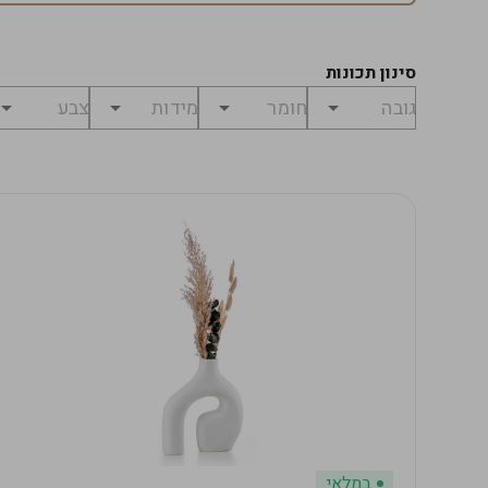
סינון תכונות
במלאי