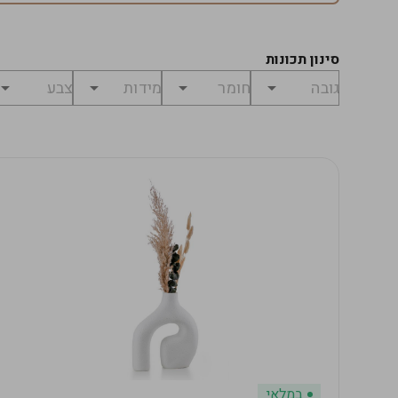
סינון תכונות
במלאי