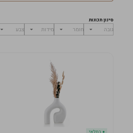
סינון תכונות
במלאי