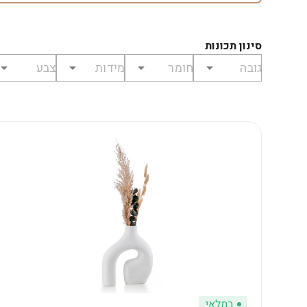
סינון תכונות
במלאי