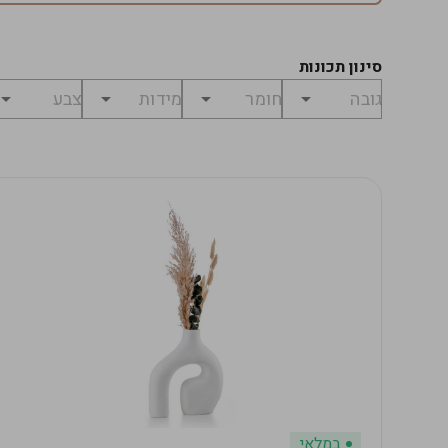
סינון תכונות
במלאי