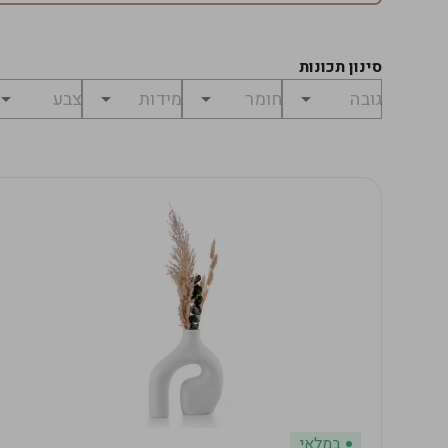
סינון תכונות
במלאי