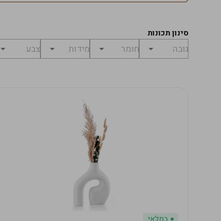
סינון תכונות
במלאי