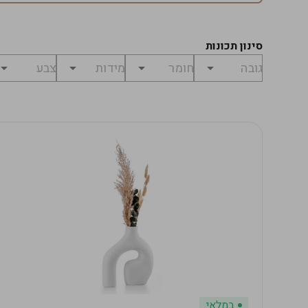
סינון תכונות
במלאי