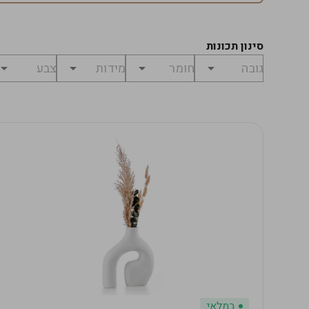
סינון תכונות
במלאי