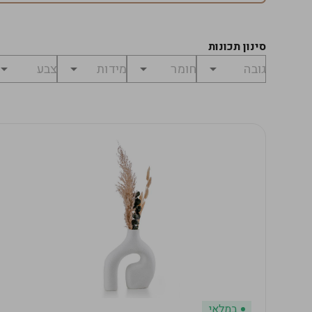
סינון תכונות
במלאי