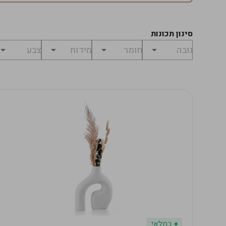
סינון תכונות
במלאי