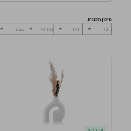
סינון תכונות
במלאי