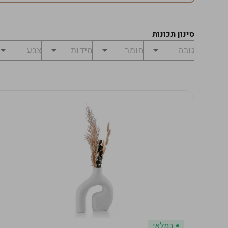
סינון תכונות
במלאי