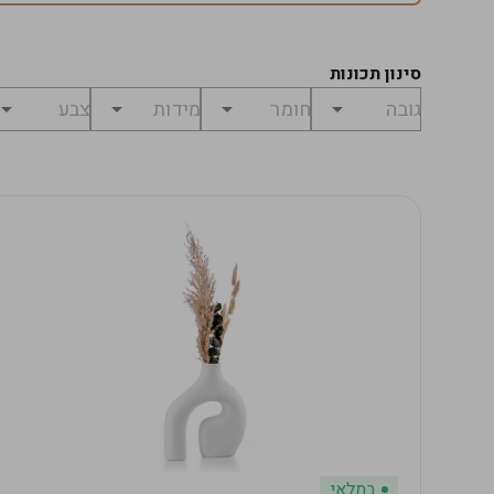
סינון תכונות
במלאי