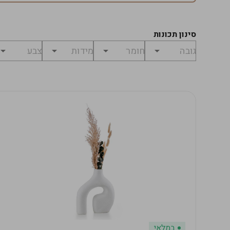
סינון תכונות
במלאי