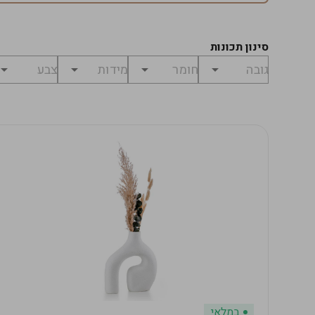
סינון תכונות
במלאי