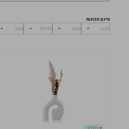
סינון תכונות
במלאי