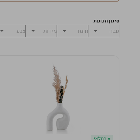
סינון תכונות
במלאי