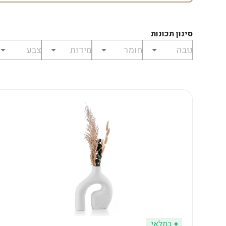
סינון תכונות
במלאי