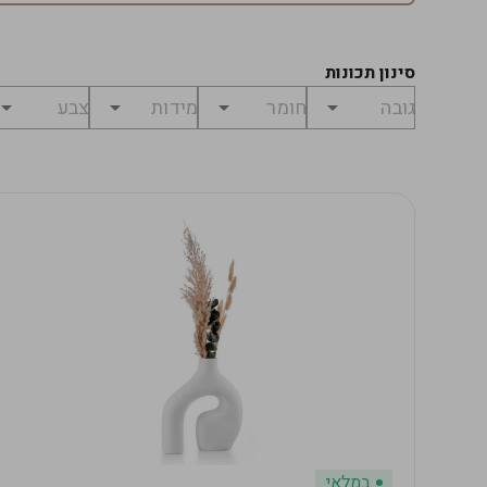
סינון תכונות
במלאי