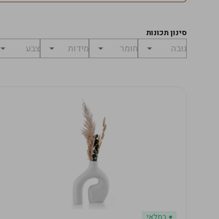
סינון תכונות
במלאי