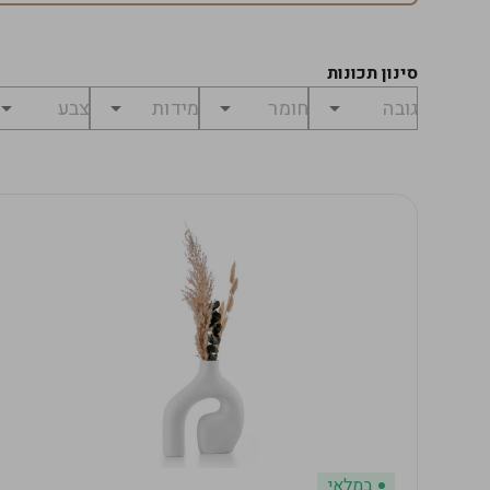
סינון תכונות
במלאי