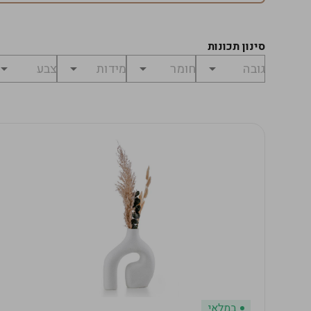
סינון תכונות
במלאי