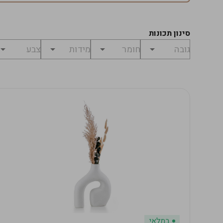
סינון תכונות
במלאי