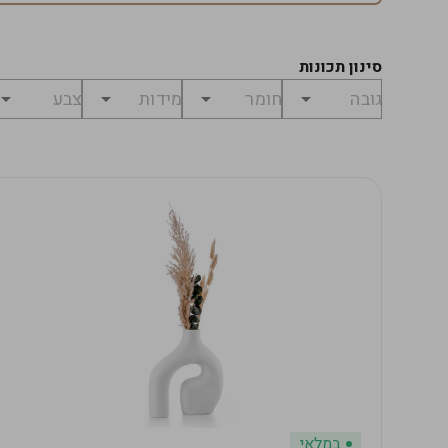
סינון תכונות
במלאי