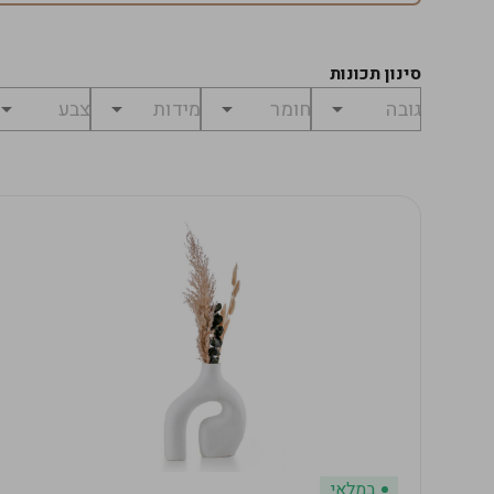
סינון תכונות
במלאי